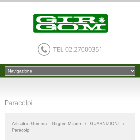
Paracolpi
Articoli in Gomma – Girgom Milano
GUARNIZIONI
Paracolpi