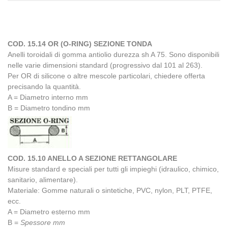
COD. 15.14 OR (O-RING) SEZIONE TONDA
Anelli toroidali di gomma antiolio durezza sh A 75. Sono disponibili
nelle varie dimensioni standard (progressivo dal 101 al 263).
Per OR di silicone o altre mescole particolari, chiedere offerta
precisando la quantità.
A = Diametro interno mm
B = Diametro tondino mm
COD. 15.10 ANELLO A SEZIONE RETTANGOLARE
Misure standard e speciali per tutti gli impieghi (idraulico, chimico,
sanitario, alimentare).
Materiale: Gomme naturali o sintetiche, PVC, nylon, PLT, PTFE,
ecc.
A = Diametro esterno mm
B =
Spessore mm