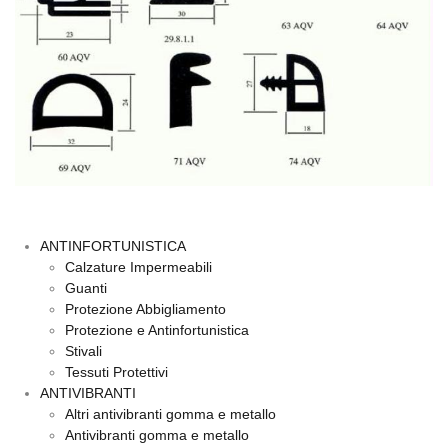
ANTINFORTUNISTICA
Calzature Impermeabili
Guanti
Protezione Abbigliamento
Protezione e Antinfortunistica
Stivali
Tessuti Protettivi
ANTIVIBRANTI
Altri antivibranti gomma e metallo
Antivibranti gomma e metallo