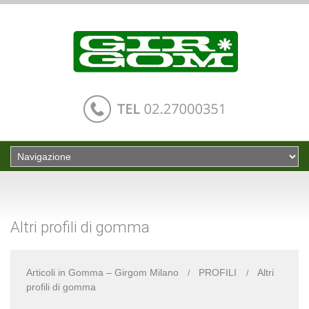
Altri profili di gomma
Articoli in Gomma – Girgom Milano
PROFILI
Altri
profili di gomma