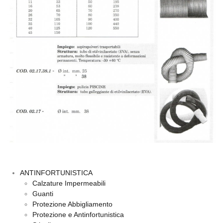
ANTINFORTUNISTICA
Calzature Impermeabili
Guanti
Protezione Abbigliamento
Protezione e Antinfortunistica