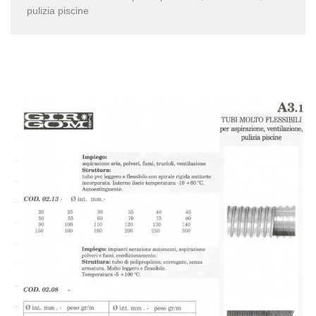
pulizia piscine