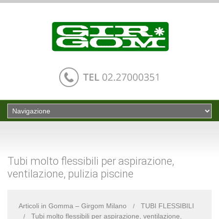
Tubi molto flessibili per aspirazione,
ventilazione, pulizia piscine
Articoli in Gomma – Girgom Milano
TUBI FLESSIBILI
Tubi molto flessibili per aspirazione, ventilazione,