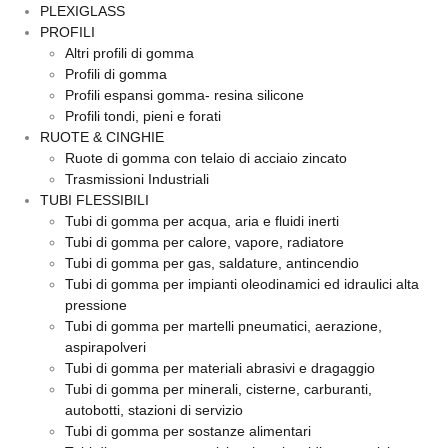
PLEXIGLASS
PROFILI
Altri profili di gomma
Profili di gomma
Profili espansi gomma- resina silicone
Profili tondi, pieni e forati
RUOTE & CINGHIE
Ruote di gomma con telaio di acciaio zincato
Trasmissioni Industriali
TUBI FLESSIBILI
Tubi di gomma per acqua, aria e fluidi inerti
Tubi di gomma per calore, vapore, radiatore
Tubi di gomma per gas, saldature, antincendio
Tubi di gomma per impianti oleodinamici ed idraulici alta
pressione
Tubi di gomma per martelli pneumatici, aerazione,
aspirapolveri
Tubi di gomma per materiali abrasivi e dragaggio
Tubi di gomma per minerali, cisterne, carburanti,
autobotti, stazioni di servizio
Tubi di gomma per sostanze alimentari