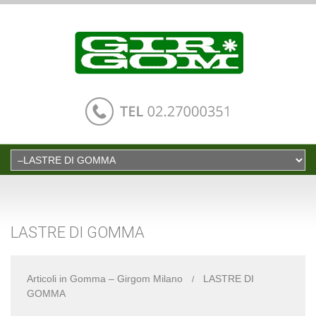
LASTRE DI GOMMA
Articoli in Gomma – Girgom Milano
LASTRE DI
GOMMA