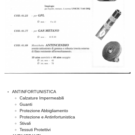
ANTINFORTUNISTICA
Calzature Impermeabili
Guanti
Protezione Abbigliamento
Protezione e Antinfortunistica
Stivali
Tessuti Protettivi