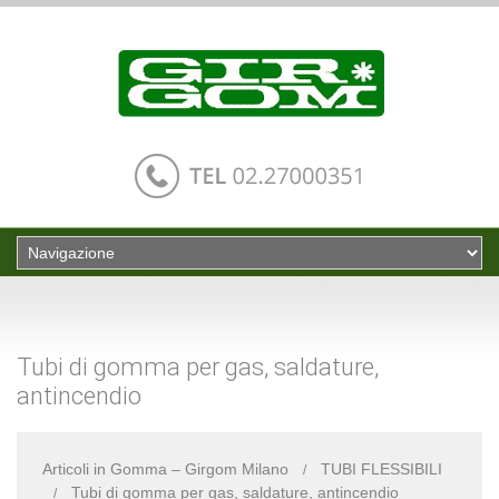
Tubi di gomma per gas, saldature,
antincendio
Articoli in Gomma – Girgom Milano
TUBI FLESSIBILI
Tubi di gomma per gas, saldature, antincendio